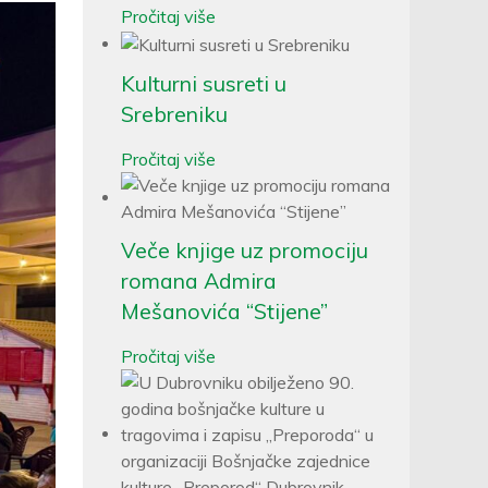
Pročitaj više
Kulturni susreti u
Srebreniku
Pročitaj više
Veče knjige uz promociju
romana Admira
Mešanovića “Stijene”
Pročitaj više