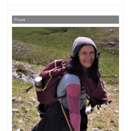
Proza