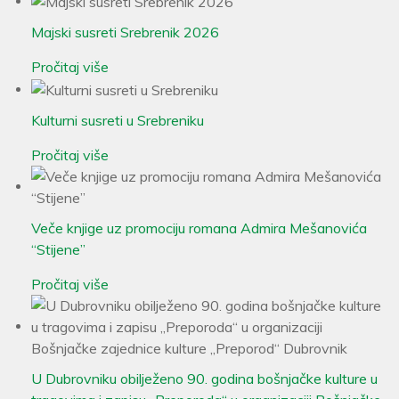
Majski susreti Srebrenik 2026
Pročitaj više
Kulturni susreti u Srebreniku
Pročitaj više
Veče knjige uz promociju romana Admira Mešanovića
“Stijene”
Pročitaj više
U Dubrovniku obilježeno 90. godina bošnjačke kulture u